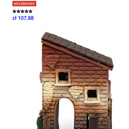
WYCZERPANY
zł 107,88