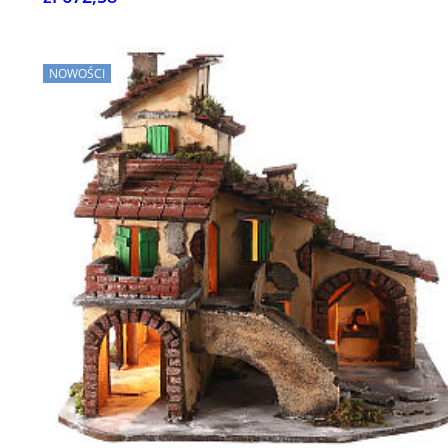
NOWOŚCI