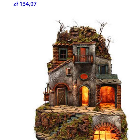
zł 134,97