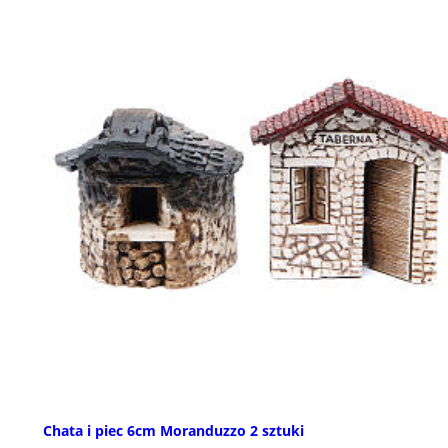
Chata i piec 6cm Moranduzzo 2 sztuki