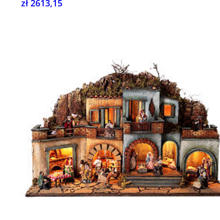
zł 2613,15