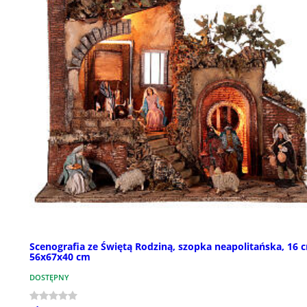
Scenografia ze Świętą Rodziną, szopka neapolitańska, 16 
56x67x40 cm
DOSTĘPNY