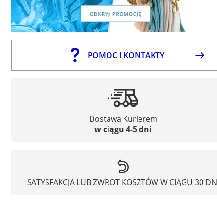
POMOC I KONTAKTY
Dostawa Kurierem
w ciągu 4-5 dni
SATYSFAKCJA LUB ZWROT KOSZTÓW W CIĄGU 30 DN