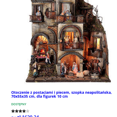
Otoczenie z postaciami i piecem, szopka neapolitańska,
70x55x35 cm, dla figurek 10 cm
DOSTĘPNY