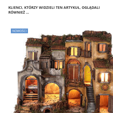
KLIENCI, KTÓRZY WIDZIELI TEN ARTYKUŁ, OGLĄDALI
RÓWNIEŻ ...
NOWOŚCI