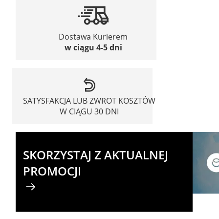
Dostawa Kurierem
w ciągu 4-5 dni
SATYSFAKCJA LUB ZWROT KOSZTÓW
W CIĄGU 30 DNI
SKORZYSTAJ Z AKTUALNEJ
PROMOCJI