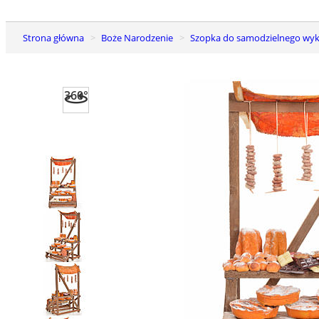
Strona główna
Boże Narodzenie
Szopka do samodzielnego wyk
360°