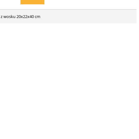
ze z wosku 20x22x40 cm