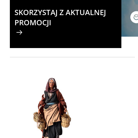
SKORZYSTAJ Z AKTUALNEJ
PROMOCJI