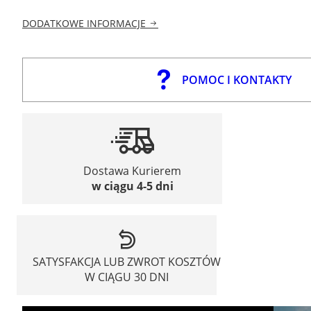
DODATKOWE INFORMACJE
POMOC I KONTAKTY
Dostawa Kurierem
w ciągu 4-5 dni
SATYSFAKCJA LUB ZWROT KOSZTÓW
W CIĄGU 30 DNI