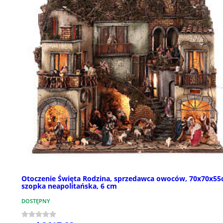
Otoczenie Święta Rodzina, sprzedawca owoców, 70x70x55
szopka neapolitańska, 6 cm
DOSTĘPNY