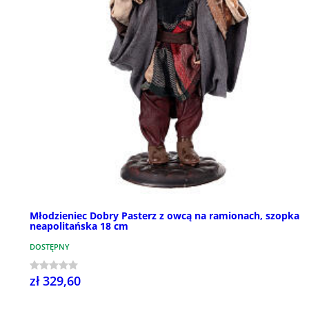
Młodzieniec Dobry Pasterz z owcą na ramionach, szopka
neapolitańska 18 cm
DOSTĘPNY
zł 329,60