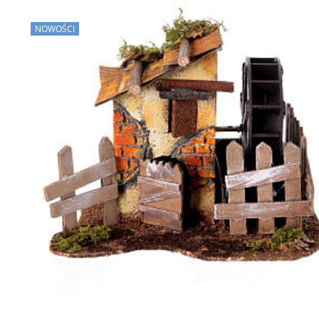
NOWOŚCI