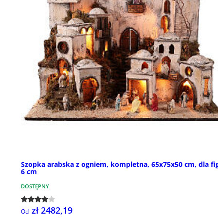
Szopka arabska z ogniem, kompletna, 65x75x50 cm, dla fi
6 cm
DOSTĘPNY
zł 2482,19
Od