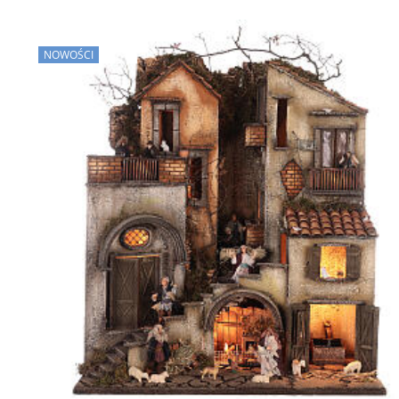
NOWOŚCI