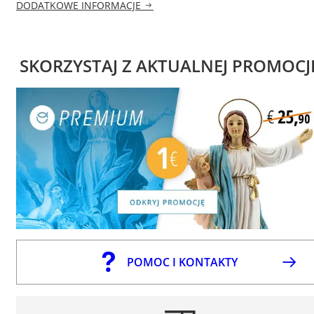
DODATKOWE INFORMACJE
SKORZYSTAJ Z AKTUALNEJ PROMOCJ
POMOC I KONTAKTY