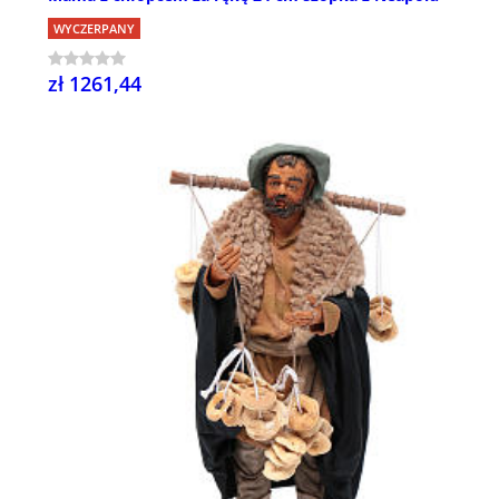
WYCZERPANY
zł 1261,44