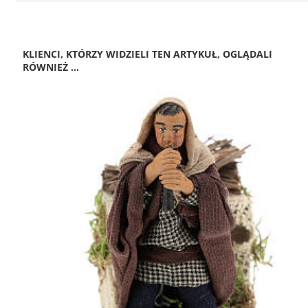
KLIENCI, KTÓRZY WIDZIELI TEN ARTYKUŁ, OGLĄDALI
RÓWNIEŻ ...