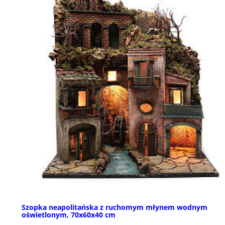
Szopka neapolitańska z ruchomym młynem wodnym
oświetlonym, 70x60x40 cm