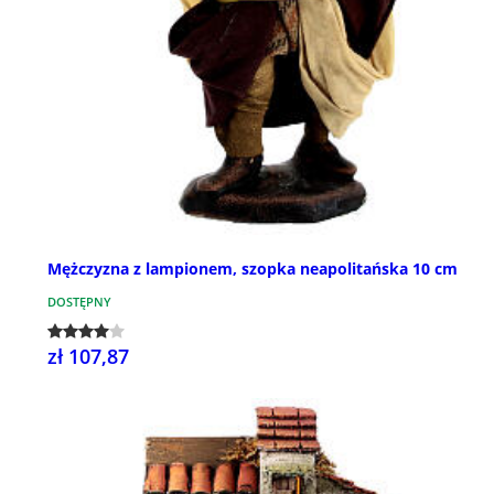
Mężczyzna z lampionem, szopka neapolitańska 10 cm
DOSTĘPNY
zł 107,87