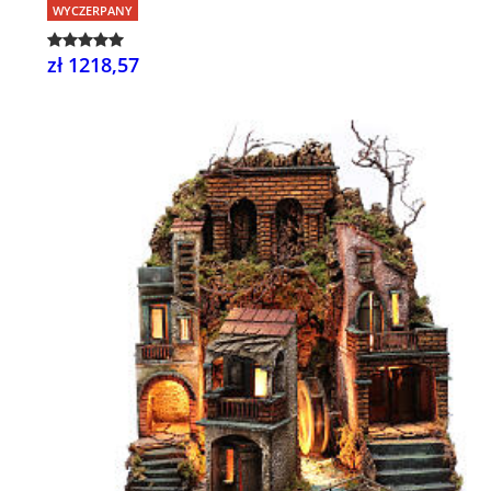
WYCZERPANY
zł 1218,57