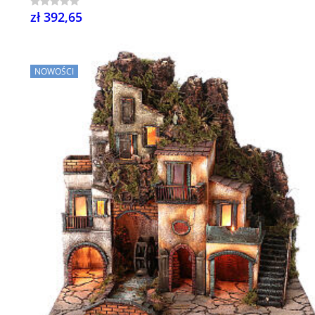
zł 392,65
NOWOŚCI