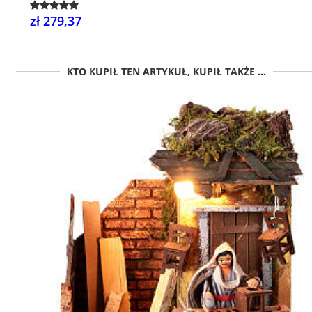
zł 279,37
KTO KUPIŁ TEN ARTYKUŁ, KUPIŁ TAKŻE ...