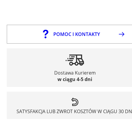
POMOC I KONTAKTY
Dostawa Kurierem
w ciągu 4-5 dni
SATYSFAKCJA LUB ZWROT KOSZTÓW W CIĄGU 30 DN