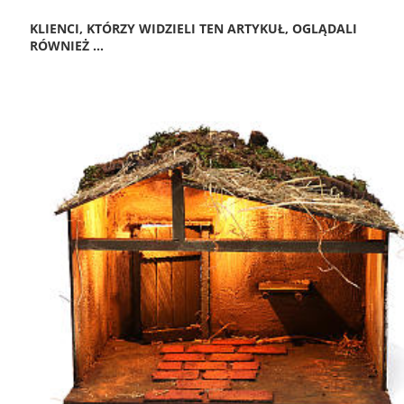
KLIENCI, KTÓRZY WIDZIELI TEN ARTYKUŁ, OGLĄDALI
RÓWNIEŻ ...