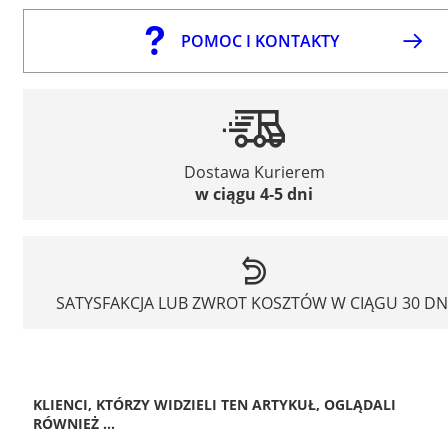
POMOC I KONTAKTY
Dostawa Kurierem
w ciągu 4-5 dni
SATYSFAKCJA LUB ZWROT KOSZTÓW W CIĄGU 30 DN
KLIENCI, KTÓRZY WIDZIELI TEN ARTYKUŁ, OGLĄDALI
RÓWNIEŻ ...