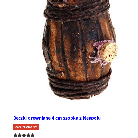
Beczki drewniane 4 cm szopka z Neapolu
WYCZERPANY