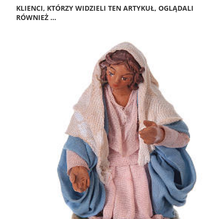
KLIENCI, KTÓRZY WIDZIELI TEN ARTYKUŁ, OGLĄDALI
RÓWNIEŻ ...