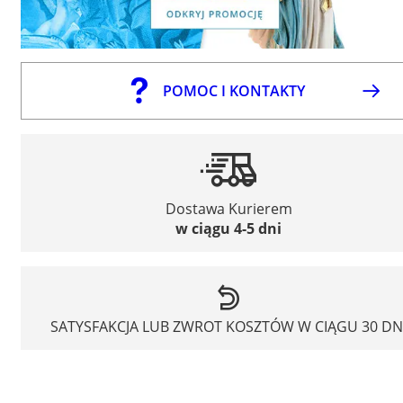
POMOC I KONTAKTY
Dostawa Kurierem
w ciągu 4-5 dni
SATYSFAKCJA LUB ZWROT KOSZTÓW W CIĄGU 30 DN