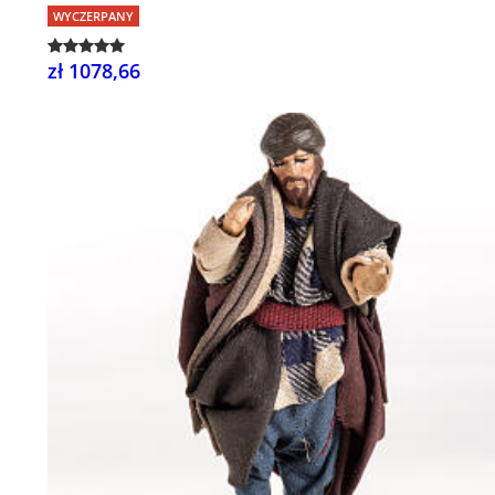
WYCZERPANY
zł 1078,66