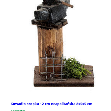
Kowadło szopka 12 cm neapolitańska 8x5x5 cm