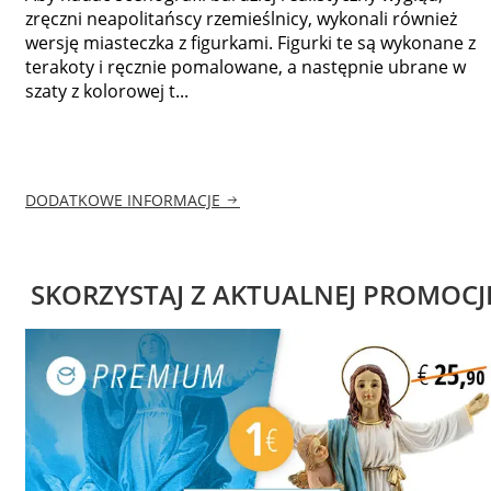
zręczni neapolitańscy rzemieślnicy, wykonali również
wersję miasteczka z figurkami. Figurki te są wykonane z
terakoty i ręcznie pomalowane, a następnie ubrane w
szaty z kolorowej t...
DODATKOWE INFORMACJE
SKORZYSTAJ Z AKTUALNEJ PROMOCJ