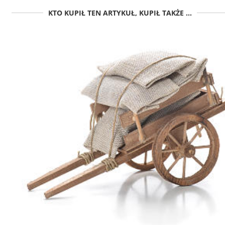
KTO KUPIŁ TEN ARTYKUŁ, KUPIŁ TAKŻE ...