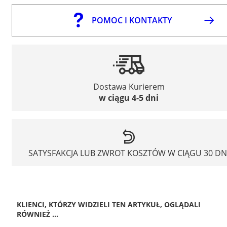
POMOC I KONTAKTY
Dostawa Kurierem
w ciągu 4-5 dni
SATYSFAKCJA LUB ZWROT KOSZTÓW W CIĄGU 30 DN
KLIENCI, KTÓRZY WIDZIELI TEN ARTYKUŁ, OGLĄDALI
RÓWNIEŻ ...