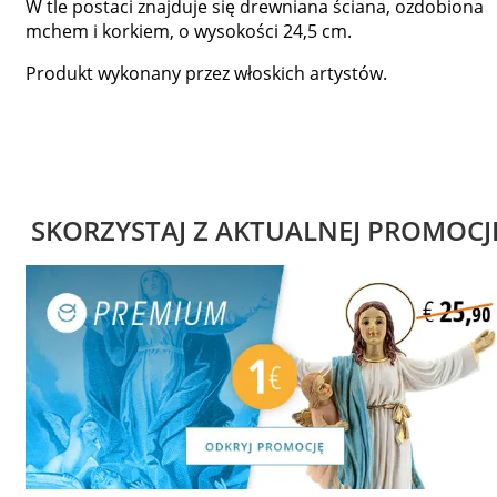
W tle postaci znajduje się drewniana ściana, ozdobiona
mchem i korkiem, o wysokości 24,5 cm.
Produkt wykonany przez włoskich artystów.
SKORZYSTAJ Z AKTUALNEJ PROMOCJ