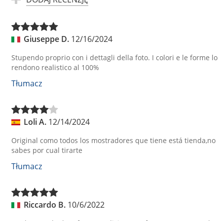
Giuseppe D.
12/16/2024
Stupendo proprio con i dettagli della foto. I colori e le forme lo
rendono realistico al 100%
Tłumacz
Loli A.
12/14/2024
Original como todos los mostradores que tiene está tienda,no
sabes por cual tirarte
Tłumacz
Riccardo B.
10/6/2022