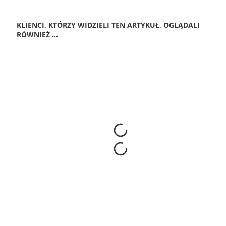
KLIENCI, KTÓRZY WIDZIELI TEN ARTYKUŁ, OGLĄDALI
RÓWNIEŻ ...