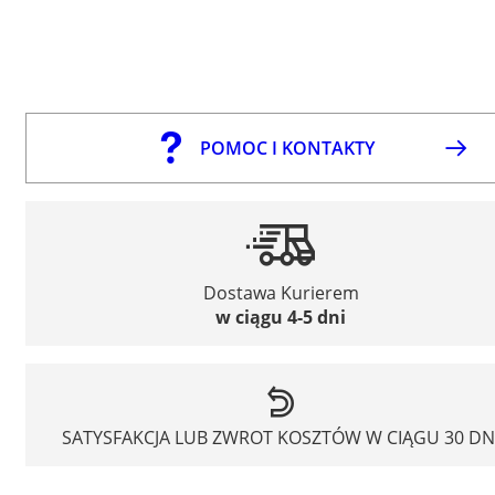
POMOC I KONTAKTY
Dostawa Kurierem
w ciągu 4-5 dni
SATYSFAKCJA LUB ZWROT KOSZTÓW W CIĄGU 30 DN