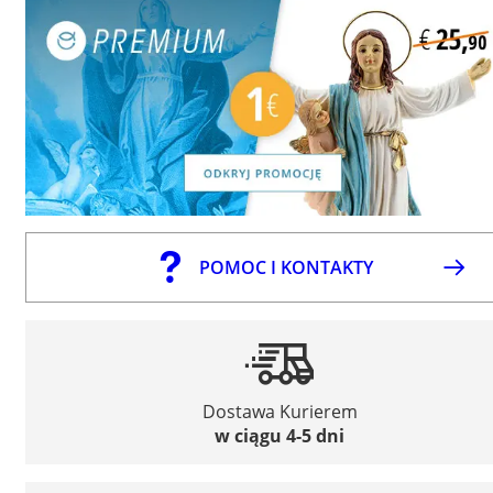
POMOC I KONTAKTY
Dostawa Kurierem
w ciągu 4-5 dni