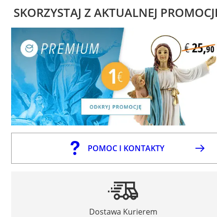
SKORZYSTAJ Z AKTUALNEJ PROMOCJ
POMOC I KONTAKTY
Dostawa Kurierem