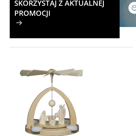
SKORZYSTAJ Z AKTUALNEJ
PROMOCJI