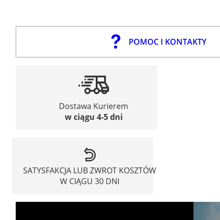
POMOC I KONTAKTY
Dostawa Kurierem
w ciągu 4-5 dni
SATYSFAKCJA LUB ZWROT KOSZTÓW
W CIĄGU 30 DNI