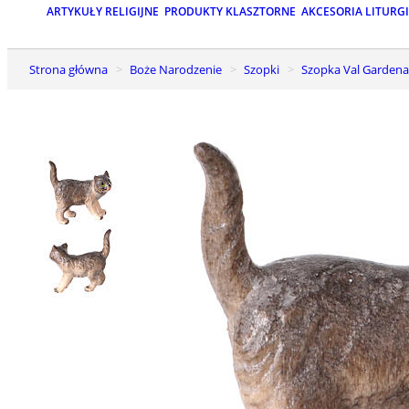
ARTYKUŁY RELIGIJNE
PRODUKTY KLASZTORNE
AKCESORIA LITURG
Strona główna
Boże Narodzenie
Szopki
Szopka Val Gardena