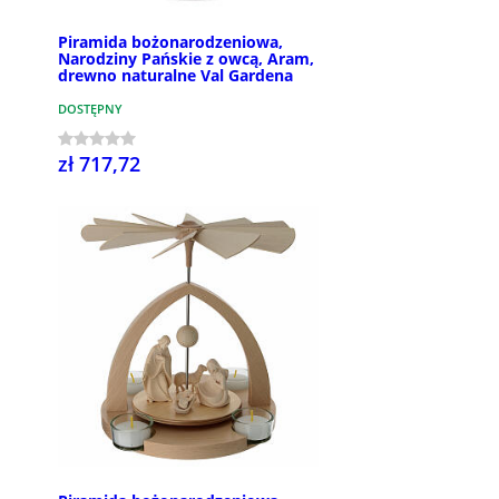
Piramida bożonarodzeniowa,
Narodziny Pańskie z owcą, Aram,
drewno naturalne Val Gardena
DOSTĘPNY
zł 717,72