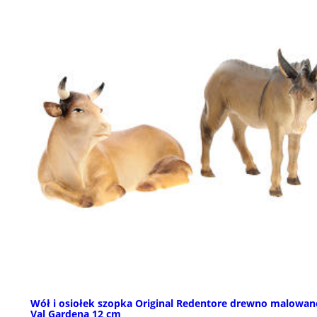
Wół i osiołek szopka Original Redentore drewno malowan
Val Gardena 12 cm