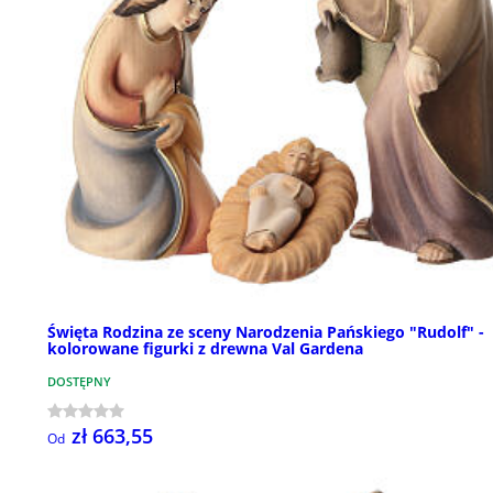
Święta Rodzina ze sceny Narodzenia Pańskiego "Rudolf" -
kolorowane figurki z drewna Val Gardena
DOSTĘPNY
zł 663,55
Od