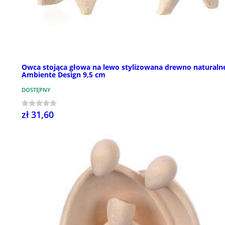
Owca stojąca głowa na lewo stylizowana drewno naturaln
Ambiente Design 9,5 cm
DOSTĘPNY
zł 31,60