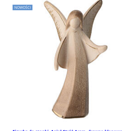
NOWOŚCI