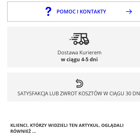
POMOC I KONTAKTY
Dostawa Kurierem
w ciągu 4-5 dni
SATYSFAKCJA LUB ZWROT KOSZTÓW W CIĄGU 30 DN
KLIENCI, KTÓRZY WIDZIELI TEN ARTYKUŁ, OGLĄDALI
RÓWNIEŻ ...