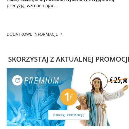
precyzją, wzmacniając...
DODATKOWE INFORMACJE
SKORZYSTAJ Z AKTUALNEJ PROMOCJ