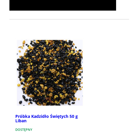
Próbka Kadzidło Świętych 50 g
Liban
DOSTĘPNY