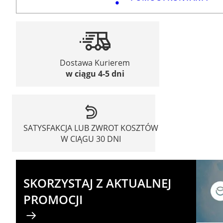
Dostawa Kurierem
w ciągu 4-5 dni
SATYSFAKCJA LUB ZWROT KOSZTÓW
W CIĄGU 30 DNI
SKORZYSTAJ Z AKTUALNEJ
PROMOCJI