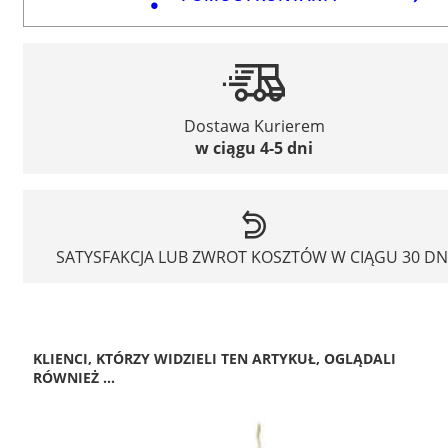
Dostawa Kurierem
w ciągu 4-5 dni
SATYSFAKCJA LUB ZWROT KOSZTÓW W CIĄGU 30 DN
KLIENCI, KTÓRZY WIDZIELI TEN ARTYKUŁ, OGLĄDALI
RÓWNIEŻ ...