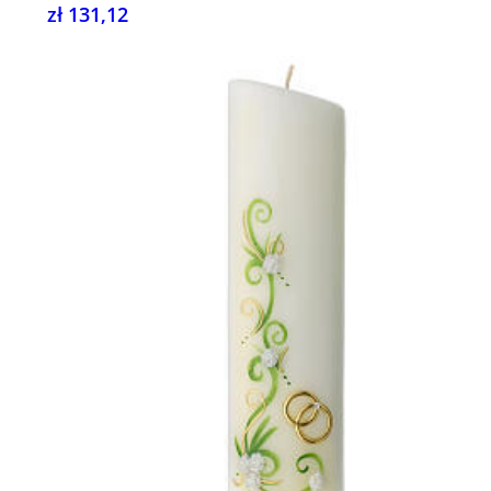
zł 131,12