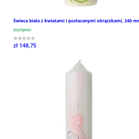
Świeca biała z kwiatami i pozłacanymi obrączkami, 240 
DOSTĘPNY
zł 148,75