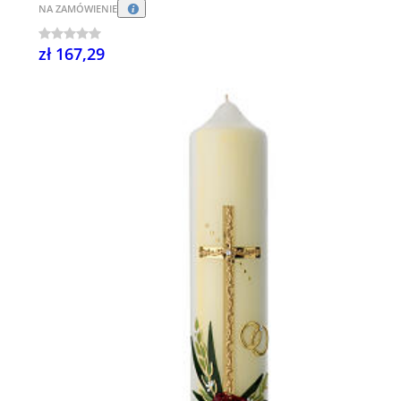
NA ZAMÓWIENIE
zł 167,29