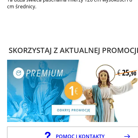
cm średnicy.
SKORZYSTAJ Z AKTUALNEJ PROMOCJ
POMOC I KONTAKTY