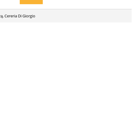
ą, Cereria Di Giorgio