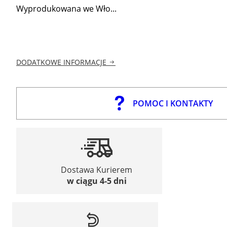
Wyprodukowana we Wło...
DODATKOWE INFORMACJE
POMOC I KONTAKTY
Dostawa Kurierem
w ciągu 4-5 dni