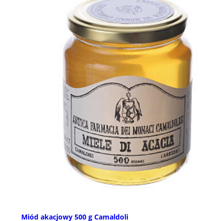
Miód akacjowy 500 g Camaldoli