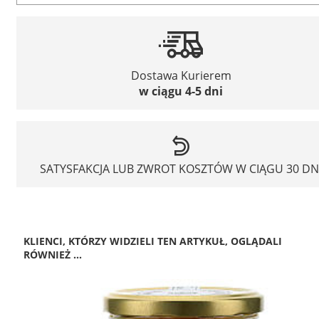
Dostawa Kurierem
w ciągu 4-5 dni
SATYSFAKCJA LUB ZWROT KOSZTÓW W CIĄGU 30 DN
KLIENCI, KTÓRZY WIDZIELI TEN ARTYKUŁ, OGLĄDALI
RÓWNIEŻ ...