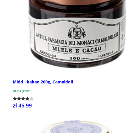
Miód i kakao 200g, Camaldoli
DOSTĘPNY
zł 45,99