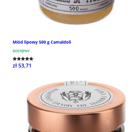
Miód lipowy 500 g Camaldoli
DOSTĘPNY
zł 53,71