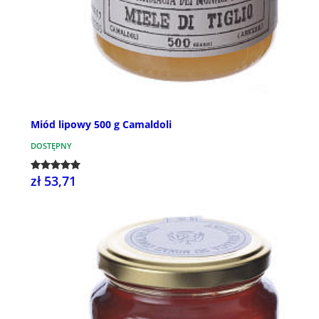
Miód lipowy 500 g Camaldoli
DOSTĘPNY
zł 53,71