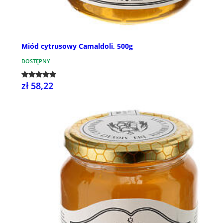
Miód cytrusowy Camaldoli, 500g
DOSTĘPNY
zł 58,22