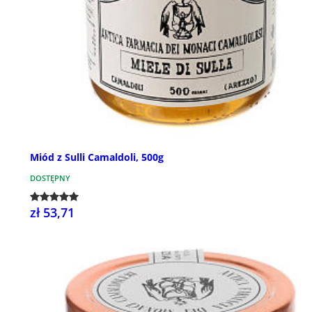
Miód z Sulli Camaldoli, 500g
DOSTĘPNY
zł 53,71