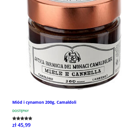
Miód i cynamon 200g, Camaldoli
DOSTĘPNY
zł 45,99