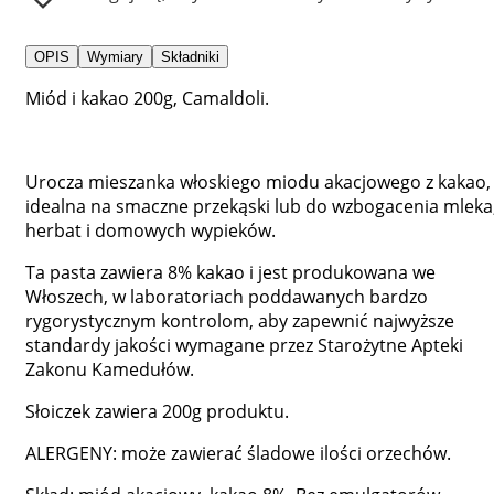
OPIS
Wymiary
Składniki
Miód i kakao 200g, Camaldoli.
Urocza mieszanka włoskiego miodu akacjowego z kakao,
idealna na smaczne przekąski lub do wzbogacenia mleka
herbat i domowych wypieków.
Ta pasta zawiera 8% kakao i jest produkowana we
Włoszech, w laboratoriach poddawanych bardzo
rygorystycznym kontrolom, aby zapewnić najwyższe
standardy jakości wymagane przez Starożytne Apteki
Zakonu Kamedułów.
Słoiczek zawiera 200g produktu.
ALERGENY: może zawierać śladowe ilości orzechów.