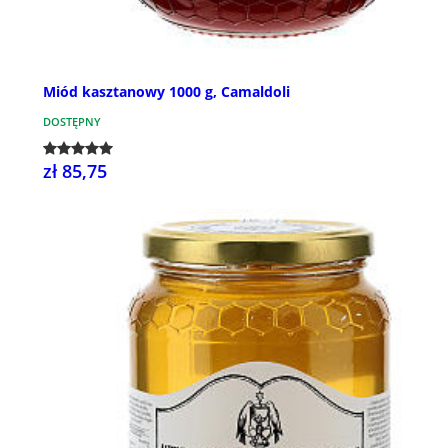
Miód kasztanowy 1000 g, Camaldoli
DOSTĘPNY
zł 85,75