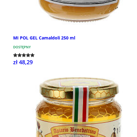
MI POL GEL Camaldoli 250 ml
DOSTĘPNY
zł 48,29