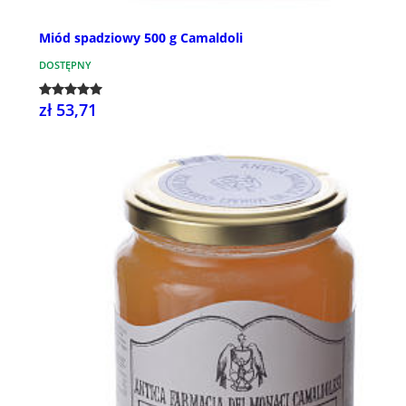
Miód spadziowy 500 g Camaldoli
DOSTĘPNY
zł 53,71