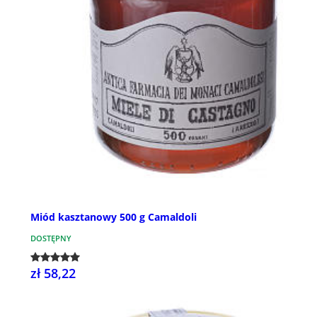
Miód kasztanowy 500 g Camaldoli
DOSTĘPNY
zł 58,22