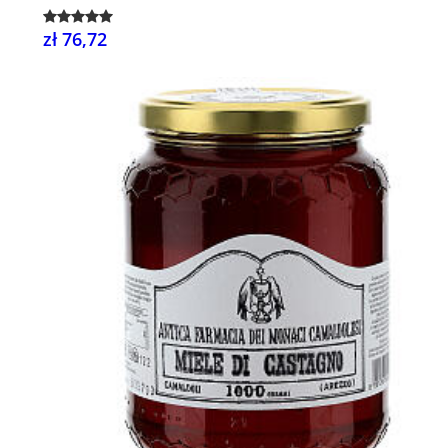
zł 76,72