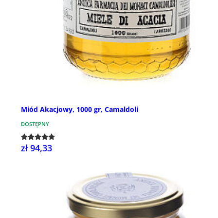
Miód Akacjowy, 1000 gr, Camaldoli
DOSTĘPNY
zł 94,33