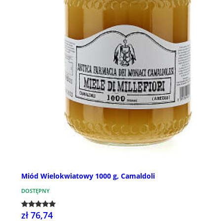
Miód Wielokwiatowy 1000 g, Camaldoli
DOSTĘPNY
zł 76,74