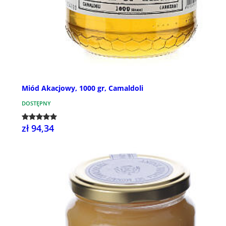
Miód Akacjowy, 1000 gr, Camaldoli
DOSTĘPNY
zł 94,34