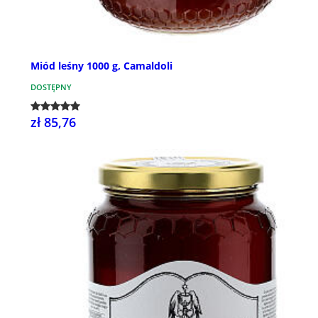
Miód leśny 1000 g, Camaldoli
DOSTĘPNY
zł 85,76