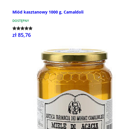
Miód kasztanowy 1000 g, Camaldoli
DOSTĘPNY
zł 85,76