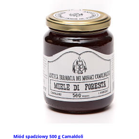
Miód spadziowy 500 g Camaldoli