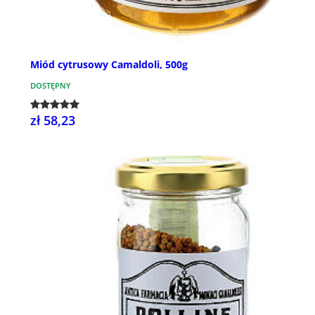
Miód cytrusowy Camaldoli, 500g
DOSTĘPNY
zł 58,23