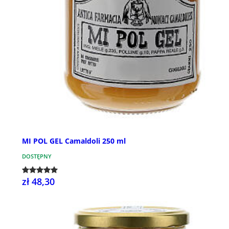
MI POL GEL Camaldoli 250 ml
DOSTĘPNY
zł 48,30