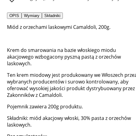
OPIS
Wymiary
Składniki
Miód z orzechami laskowymi Camaldoli, 200g.
Krem do smarowania na bazie włoskiego miodu
akacjowego wzbogacony pyszną pastą z orzechów
laskowych.
Ten krem miodowy jest produkowany we Włoszech prze
wybranych producentów i surowo kontrolowany, aby
oferować wysokiej jakości produkt dystrybuowany przez
Zakonników z Camaldoli.
Pojemnik zawiera 200g produktu.
Składniki: miód akacjowy włoski, 30% pasta z orzechów
laskowych.