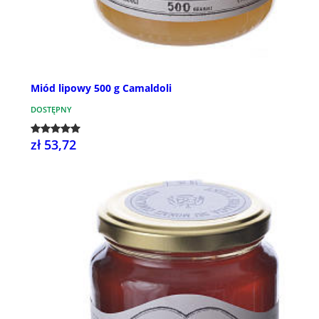
Miód lipowy 500 g Camaldoli
DOSTĘPNY
zł 53,72