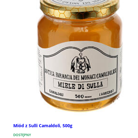
Miód z Sulli Camaldoli, 500g
DOSTĘPNY