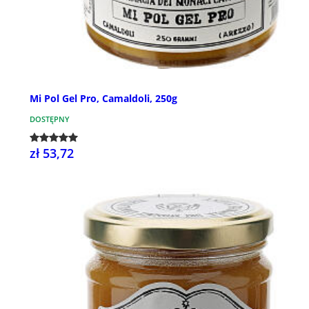
Mi Pol Gel Pro, Camaldoli, 250g
DOSTĘPNY
zł 53,72