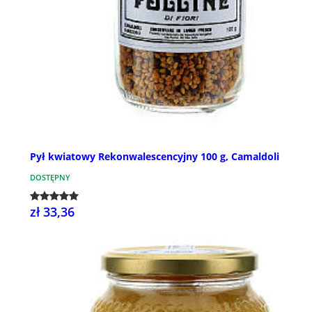
Pył kwiatowy Rekonwalescencyjny 100 g, Camaldoli
DOSTĘPNY
zł 33,36