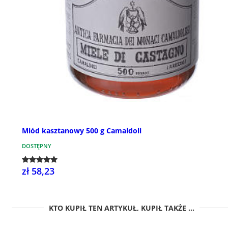
Miód kasztanowy 500 g Camaldoli
DOSTĘPNY
zł 58,23
KTO KUPIŁ TEN ARTYKUŁ, KUPIŁ TAKŻE ...