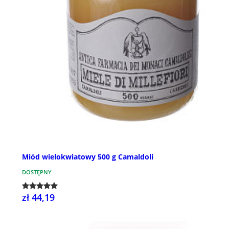
Miód wielokwiatowy 500 g Camaldoli
DOSTĘPNY
zł 44,19