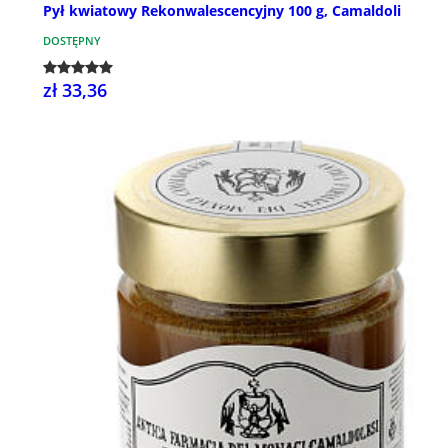
Pył kwiatowy Rekonwalescencyjny 100 g, Camaldoli
DOSTĘPNY
zł 33,36