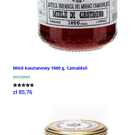
Miód kasztanowy 1000 g, Camaldoli
DOSTĘPNY
zł 85,76