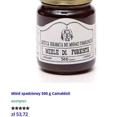
Miód spadziowy 500 g Camaldoli
DOSTĘPNY
zł 53,72