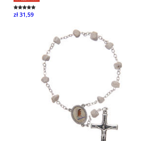
zł 31,59