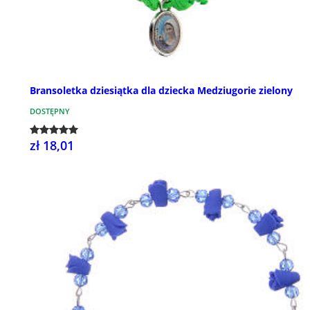
Bransoletka dziesiątka dla dziecka Medziugorie zielony
DOSTĘPNY
zł 18,01