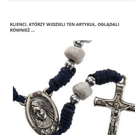
KLIENCI, KTÓRZY WIDZIELI TEN ARTYKUŁ, OGLĄDALI
RÓWNIEŻ ...