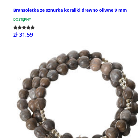
Bransoletka ze sznurka koraliki drewno oliwne 9 mm
DOSTĘPNY
zł 31,59