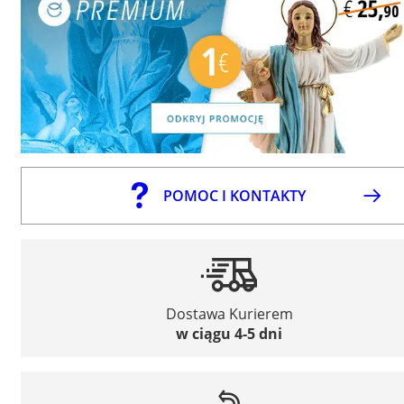
POMOC I KONTAKTY
Dostawa Kurierem
w ciągu 4-5 dni