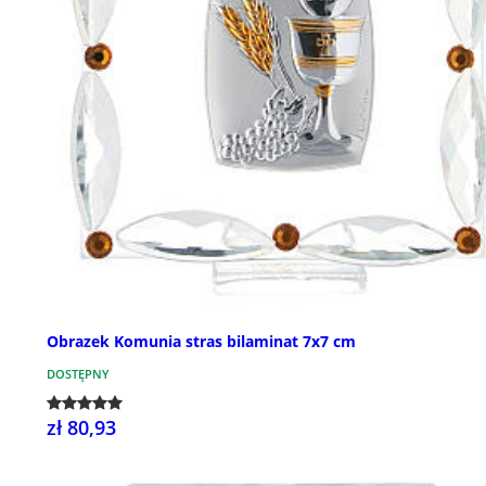
Obrazek Komunia stras bilaminat 7x7 cm
DOSTĘPNY
zł 80,93