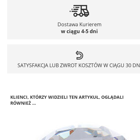
Dostawa Kurierem
w ciągu 4-5 dni
SATYSFAKCJA LUB ZWROT KOSZTÓW W CIĄGU 30 DN
KLIENCI, KTÓRZY WIDZIELI TEN ARTYKUŁ, OGLĄDALI
RÓWNIEŻ ...