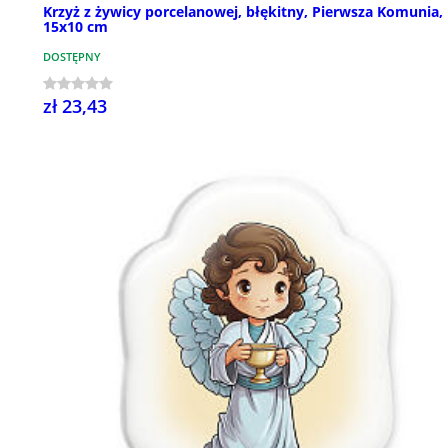
Krzyż z żywicy porcelanowej, błękitny, Pierwsza Komunia,
15x10 cm
DOSTĘPNY
zł 23,43