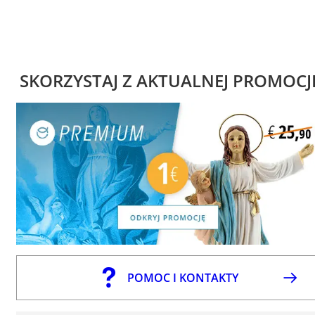
SKORZYSTAJ Z AKTUALNEJ PROMOCJ
POMOC I KONTAKTY