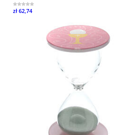
zł 62,74