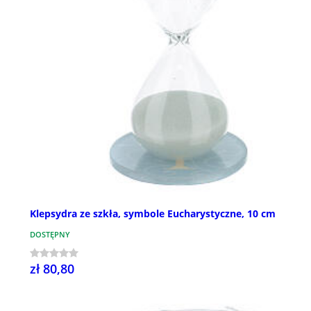
Klepsydra ze szkła, symbole Eucharystyczne, 10 cm
DOSTĘPNY
zł 80,80