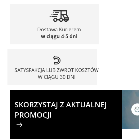
Dostawa Kurierem
w ciągu 4-5 dni
SATYSFAKCJA LUB ZWROT KOSZTÓW
W CIĄGU 30 DNI
SKORZYSTAJ Z AKTUALNEJ
PROMOCJI