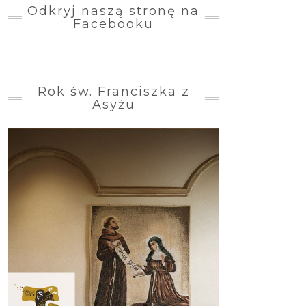
Odkryj naszą stronę na
Facebooku
Rok św. Franciszka z
Asyżu