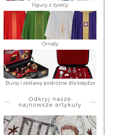
Figury z żywicy
Ornaty
Bursy i zestawy podróżne dla księdza
Odkryj nasze
najnowsze artykuły