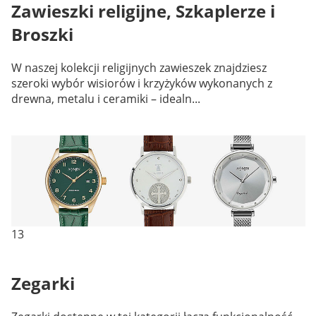
Zawieszki religijne, Szkaplerze i
Broszki
W naszej kolekcji religijnych zawieszek znajdziesz
szeroki wybór wisiorów i krzyżyków wykonanych z
drewna, metalu i ceramiki – idealn...
13
Zegarki