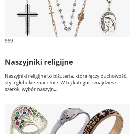
969
Naszyjniki religijne
Naszyjniki religijne to biżuteria, która łączy duchowość,
styl i głębokie znaczenie. W tej kategorii znajdziesz
szeroki wybór naszyjn...