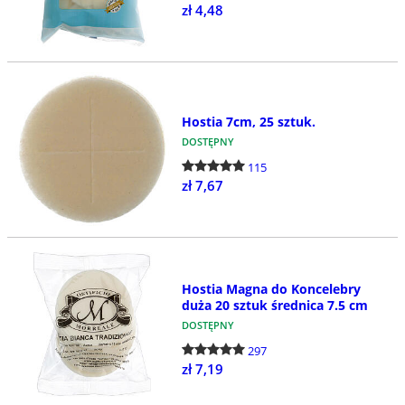
zł 4,48
Hostia 7cm, 25 sztuk.
DOSTĘPNY
115
zł 7,67
Hostia Magna do Koncelebry
duża 20 sztuk średnica 7.5 cm
DOSTĘPNY
297
zł 7,19