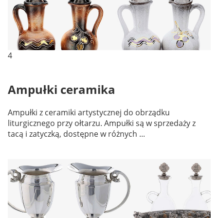
4
Ampułki ceramika
Ampułki z ceramiki artystycznej do obrządku
liturgicznego przy ołtarzu. Ampułki są w sprzedaży z
tacą i zatyczką, dostępne w różnych ...