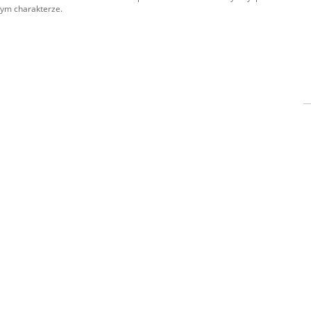
nym charakterze.