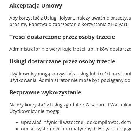
Akceptacja Umowy
Aby korzystać z Usług Holyart, należy uważnie przecz
prosimy Państwa o zaprzestanie korzystania z Holyart.
Treści dostarczone przez osoby trzecie
Administrator nie weryfikuje treści lub linków dostarcz
Usługi dostarczane przez osoby trzecie
Użytkownicy mogą korzystać z usług lub treści na stron
użytkowania. Administrator nie może być pociągany do 
Bezprawne wykorzystanie
Należy korzystać z Usług zgodnie z Zasadami i Warunka
Użytkownicy nie mogą:
uprawiać inżynierii wstecznej, dekompilować, dem
omijać systemów informatycznych Holyart lub jego 