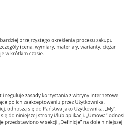
 bardziej przejrzystego określenia procesu zakupu
czegóły (cena, wymiary, materiały, warianty, ciężar
je w krótkim czasie.
reguluje zasady korzystania z witryny internetowej
ące po ich zaakceptowaniu przez Użytkownika.
ej, odnoszą się do Państwa jako Użytkownika. „My”,
się do niniejszej strony i/lub aplikacji. „Umowa” odnosi
 przedstawiono w sekcji „Definicje” na dole niniejszej