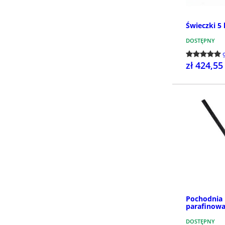
Świeczki 5
DOSTĘPNY
zł 424,55
Pochodnia 
parafinowa
DOSTĘPNY