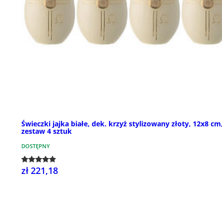
Świeczki jajka białe, dek. krzyż stylizowany złoty, 12x8 cm
zestaw 4 sztuk
DOSTĘPNY
zł 221,18