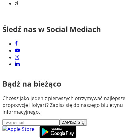
zł
Śledź nas w Social Mediach
Bądź na bieżąco
Chcesz jako jeden z pierwszych otrzymywać najlepsze
propozycje Holyart? Zapisz się do naszego biuletynu
informacyjnego.
ZAPISZ SIĘ