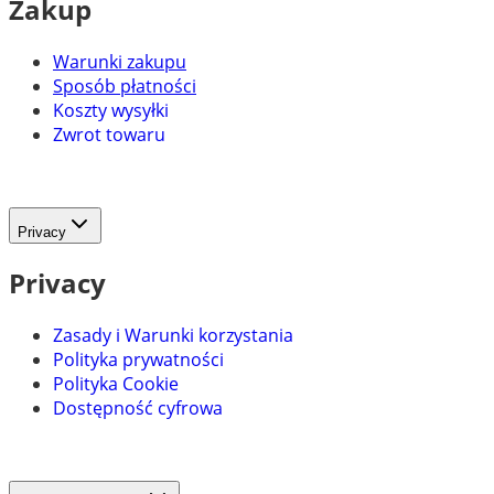
Zakup
Warunki zakupu
Sposób płatności
Koszty wysyłki
Zwrot towaru
Privacy
Privacy
Zasady i Warunki korzystania
Polityka prywatności
Polityka Cookie
Dostępność cyfrowa