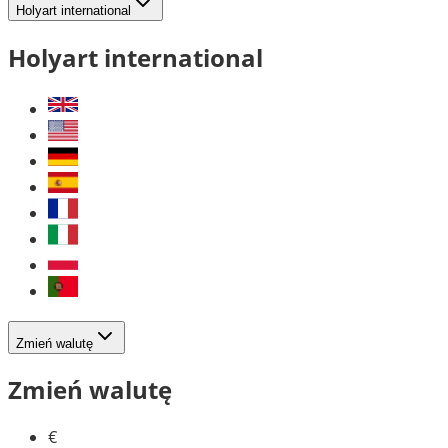
Holyart international
Holyart international
Zmień walutę
Zmień walutę
€