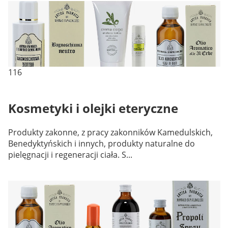
116
Kosmetyki i olejki eteryczne
Produkty zakonne, z pracy zakonników Kamedulskich,
Benedyktyńskich i innych, produkty naturalne do
pielęgnacji i regeneracji ciała. S...