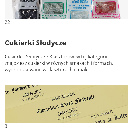
22
Cukierki Słodycze
Cukierki i Słodycze z Klasztorów: w tej kategorii
znajdziesz cukierki w różnych smakach i formach,
wyprodukowane w klasztorach i opak...
3