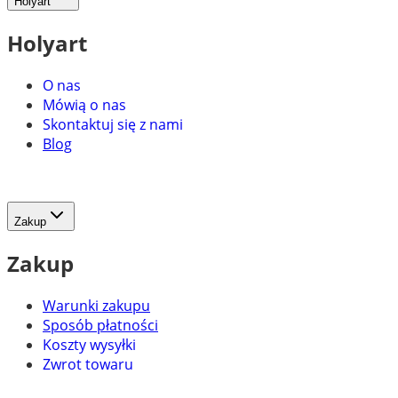
Holyart
Holyart
O nas
Mówią o nas
Skontaktuj się z nami
Blog
Zakup
Zakup
Warunki zakupu
Sposób płatności
Koszty wysyłki
Zwrot towaru