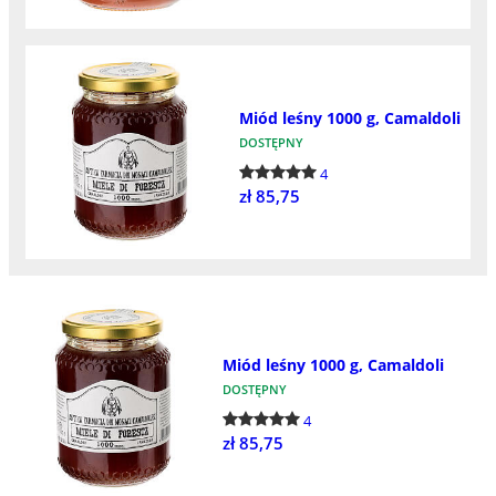
Miód leśny 1000 g, Camaldoli
DOSTĘPNY
4
zł 85,75
Miód leśny 1000 g, Camaldoli
DOSTĘPNY
4
zł 85,75