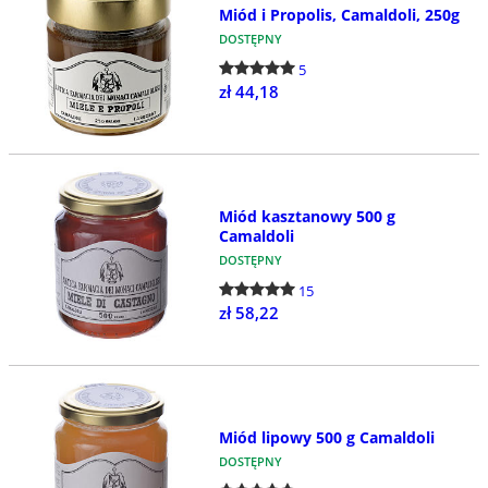
Miód i Propolis, Camaldoli, 250g
DOSTĘPNY
5
zł 44,18
Miód kasztanowy 500 g
Camaldoli
DOSTĘPNY
15
zł 58,22
Miód lipowy 500 g Camaldoli
DOSTĘPNY