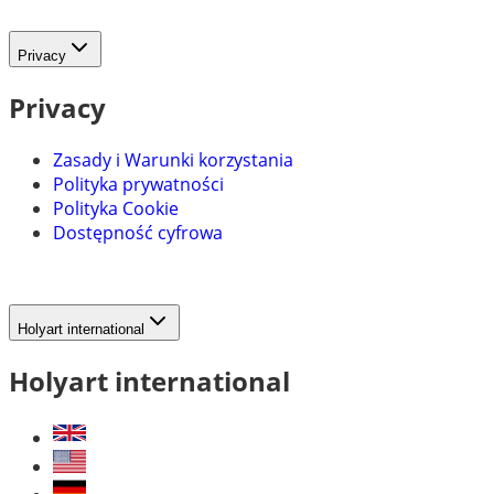
Privacy
Privacy
Zasady i Warunki korzystania
Polityka prywatności
Polityka Cookie
Dostępność cyfrowa
Holyart international
Holyart international