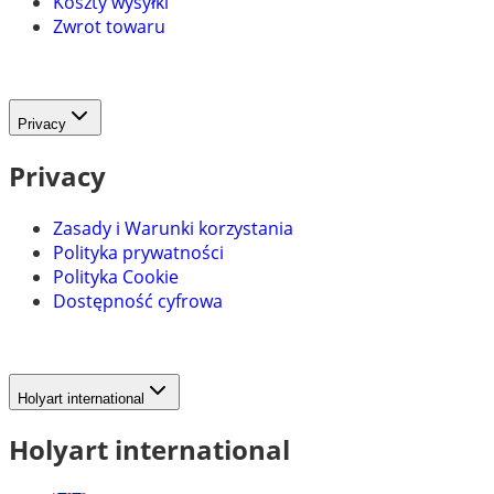
Koszty wysyłki
Zwrot towaru
Privacy
Privacy
Zasady i Warunki korzystania
Polityka prywatności
Polityka Cookie
Dostępność cyfrowa
Holyart international
Holyart international