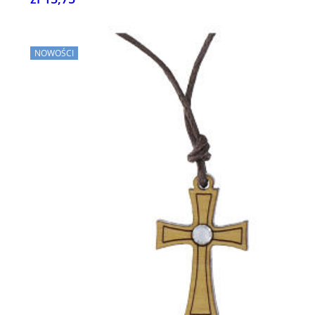
NOWOŚCI