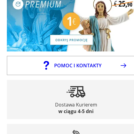
POMOC I KONTAKTY
Dostawa Kurierem
w ciągu 4-5 dni