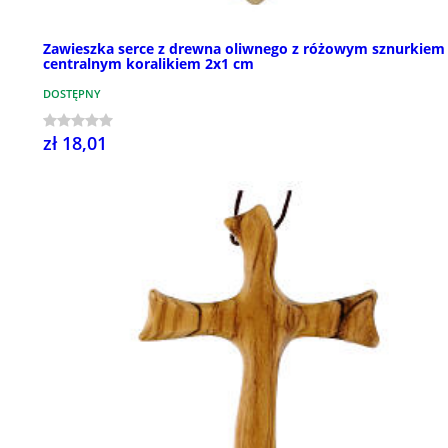
Zawieszka serce z drewna oliwnego z różowym sznurkiem 
centralnym koralikiem 2x1 cm
DOSTĘPNY
zł 18,01