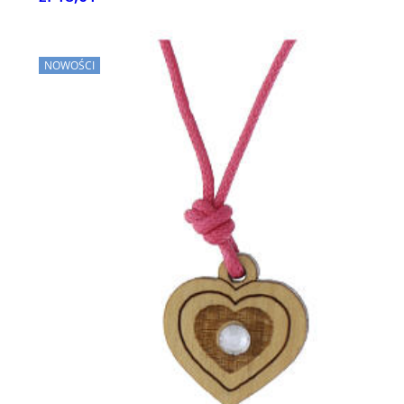
NOWOŚCI