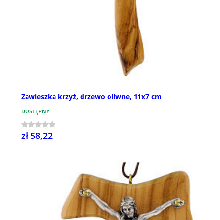
Zawieszka krzyż, drzewo oliwne, 11x7 cm
DOSTĘPNY
zł 58,22