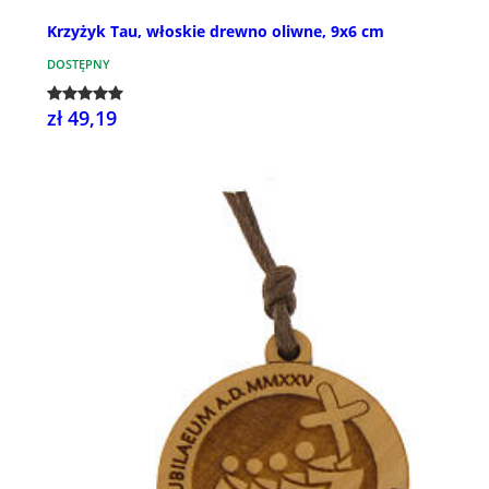
Krzyżyk Tau, włoskie drewno oliwne, 9x6 cm
DOSTĘPNY
zł 49,19