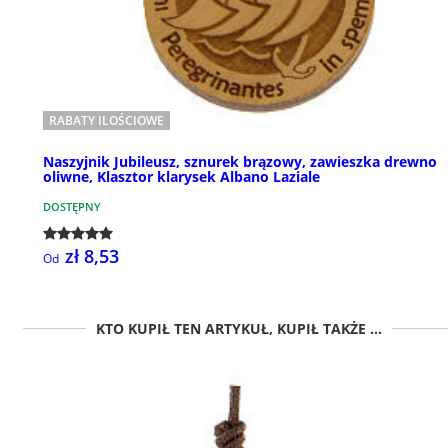
RABATY ILOŚCIOWE
Naszyjnik Jubileusz, sznurek brązowy, zawieszka drewno
oliwne, Klasztor klarysek Albano Laziale
DOSTĘPNY
zł 8,53
Od
KTO KUPIŁ TEN ARTYKUŁ, KUPIŁ TAKŻE ...