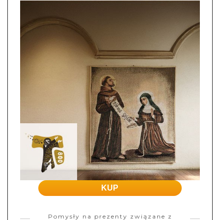
KUP
Pomysły na prezenty związane z