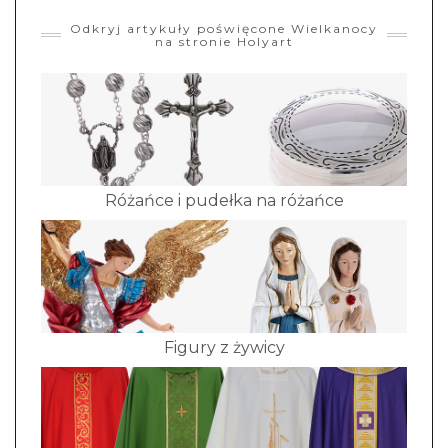
Odkryj artykuły poświęcone Wielkanocy
na stronie Holyart
Różańce i pudełka na różańce
Figury z żywicy