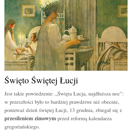
Święto Świętej Łucji
Jest takie powiedzenie: „Święta Łucja, najdłuższa noc”:
w przeszłości było to bardziej prawdziwe niż obecnie,
ponieważ dzień świętej Łucji, 13 grudnia, zbiegał się z
przesileniem zimowym
przed reformą kalendarza
gregoriańskiego.