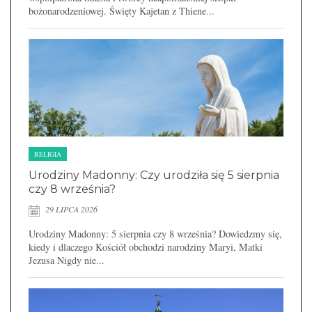
bożonarodzeniowej. Święty Kajetan z Thiene...
RELIGIA
Urodziny Madonny: Czy urodziła się 5 sierpnia
czy 8 września?
29 LIPCA 2026
Urodziny Madonny: 5 sierpnia czy 8 września? Dowiedzmy się,
kiedy i dlaczego Kościół obchodzi narodziny Maryi, Matki
Jezusa Nigdy nie...