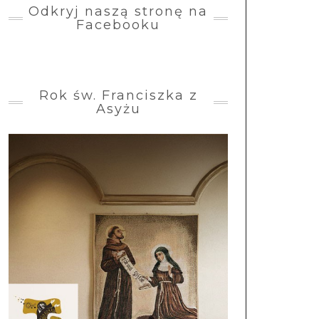
Odkryj naszą stronę na
Facebooku
Rok św. Franciszka z
Asyżu