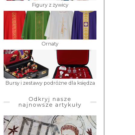
Figury z żywicy
Ornaty
Bursy i zestawy podróżne dla księdza
Odkryj nasze
najnowsze artykuły