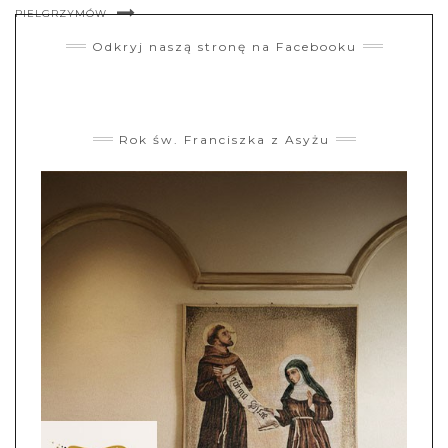
PIELGRZYMÓW
Odkryj naszą stronę na Facebooku
Rok św. Franciszka z Asyżu