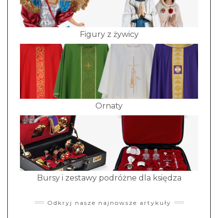
Figury z żywicy
Ornaty
Bursy i zestawy podróżne dla księdza
Odkryj nasze najnowsze artykuły