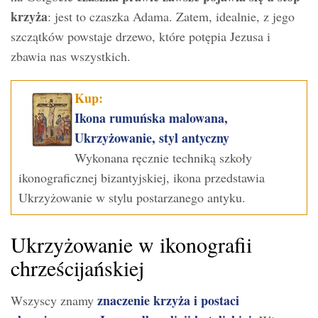
krzyża
: jest to czaszka Adama. Zatem, idealnie, z jego
szczątków powstaje drzewo, które potępia Jezusa i
zbawia nas wszystkich.
Kup:
Ikona rumuńska malowana,
Ukrzyżowanie, styl antyczny
Wykonana ręcznie techniką szkoły
ikonograficznej bizantyjskiej, ikona przedstawia
Ukrzyżowanie w stylu postarzanego antyku.
Ukrzyżowanie w ikonografii
chrześcijańskiej
znaczenie krzyża i postaci
Wszyscy znamy