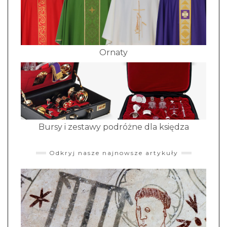
Ornaty
Bursy i zestawy podróżne dla księdza
Odkryj nasze najnowsze artykuły