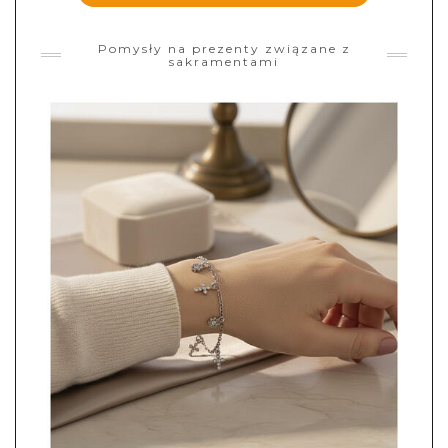
Pomysły na prezenty związane z
sakramentami