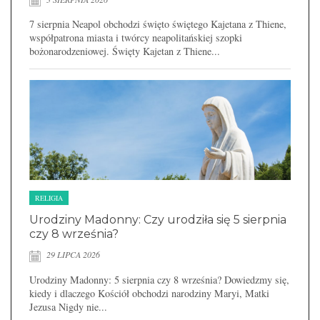
7 sierpnia Neapol obchodzi święto świętego Kajetana z Thiene,
współpatrona miasta i twórcy neapolitańskiej szopki
bożonarodzeniowej. Święty Kajetan z Thiene...
RELIGIA
Urodziny Madonny: Czy urodziła się 5 sierpnia
czy 8 września?
29 LIPCA 2026
Urodziny Madonny: 5 sierpnia czy 8 września? Dowiedzmy się,
kiedy i dlaczego Kościół obchodzi narodziny Maryi, Matki
Jezusa Nigdy nie...