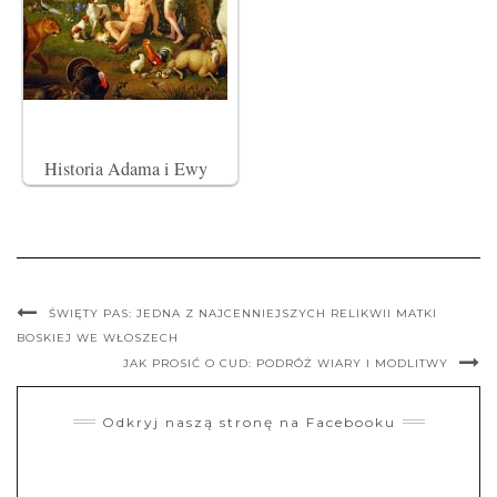
Historia Adama i Ewy
ŚWIĘTY PAS: JEDNA Z NAJCENNIEJSZYCH RELIKWII MATKI
BOSKIEJ WE WŁOSZECH
JAK PROSIĆ O CUD: PODRÓŻ WIARY I MODLITWY
Odkryj naszą stronę na Facebooku