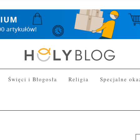
Święci i Błogosła
Religia
Specjalne oka