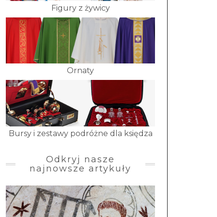
Figury z żywicy
Ornaty
Bursy i zestawy podróżne dla księdza
Odkryj nasze
najnowsze artykuły