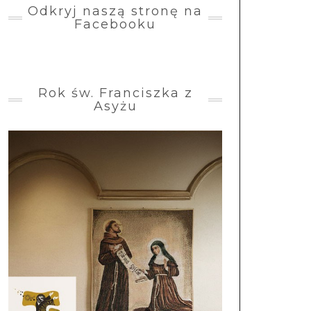
Odkryj naszą stronę na
Facebooku
Rok św. Franciszka z
Asyżu