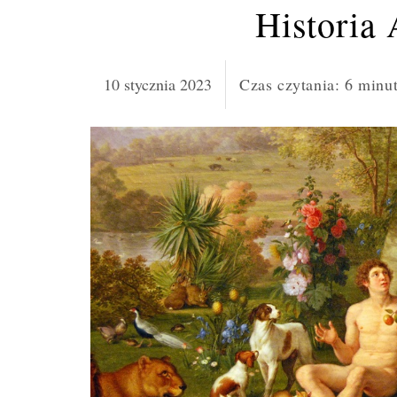
Historia
10 stycznia 2023
Czas czytania:
6
minu