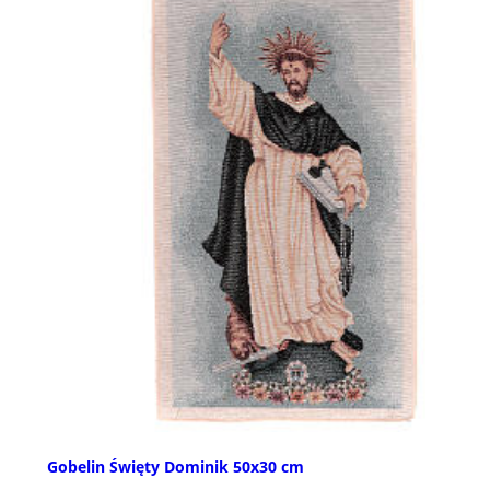
Gobelin Święty Dominik 50x30 cm