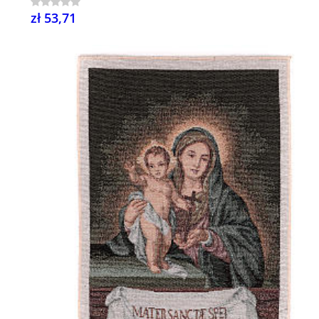
zł 53,71