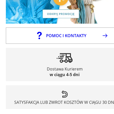
POMOC I KONTAKTY
Dostawa Kurierem
w ciągu 4-5 dni
SATYSFAKCJA LUB ZWROT KOSZTÓW W CIĄGU 30 DN