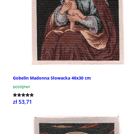
Gobelin Madonna Słowacka 40x30 cm
DOSTĘPNY
zł 53,71