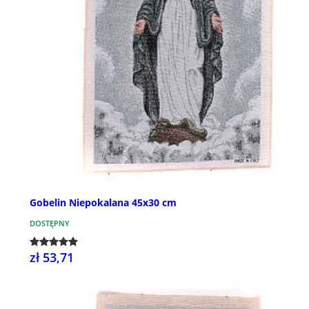
Gobelin Niepokalana 45x30 cm
DOSTĘPNY
zł 53,71