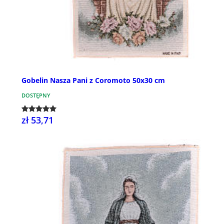
Gobelin Nasza Pani z Coromoto 50x30 cm
DOSTĘPNY
zł 53,71