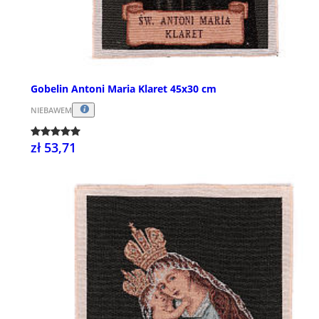
Gobelin Antoni Maria Klaret 45x30 cm
NIEBAWEM
zł 53,71