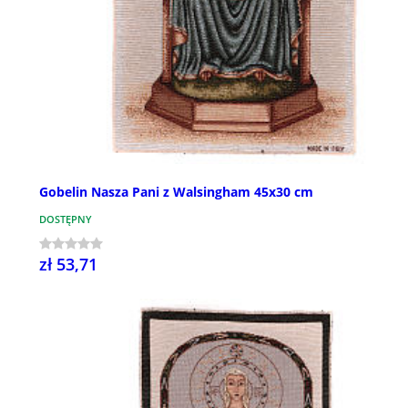
Gobelin Nasza Pani z Walsingham 45x30 cm
DOSTĘPNY
zł 53,71