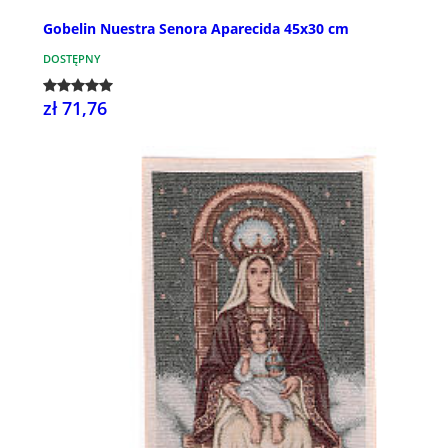
Gobelin Nuestra Senora Aparecida 45x30 cm
DOSTĘPNY
zł 71,76