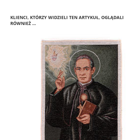
KLIENCI, KTÓRZY WIDZIELI TEN ARTYKUŁ, OGLĄDALI
RÓWNIEŻ ...