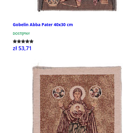
Gobelin Abba Pater 40x30 cm
DOSTĘPNY
zł 53,71