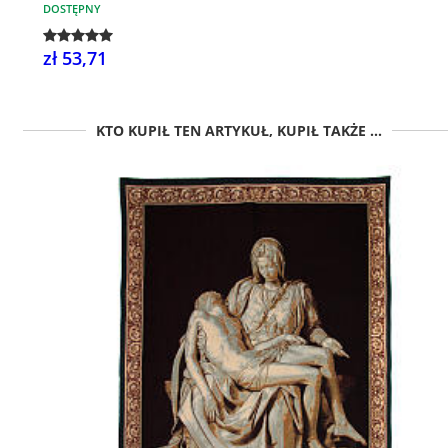
DOSTĘPNY
zł 53,71
KTO KUPIŁ TEN ARTYKUŁ, KUPIŁ TAKŻE ...