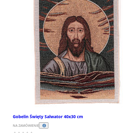
Gobelin Święty Salwator 40x30 cm
NA ZAMÓWIENIE