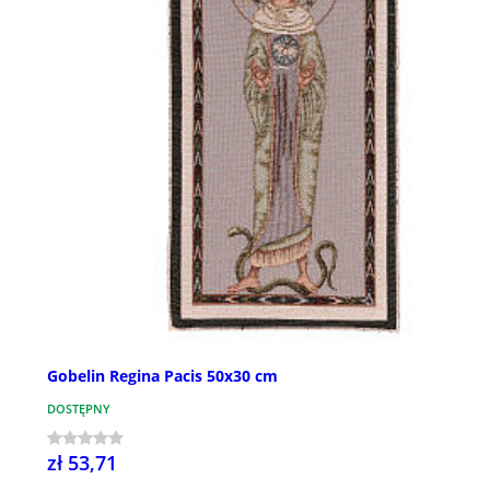
Gobelin Regina Pacis 50x30 cm
DOSTĘPNY
zł 53,71