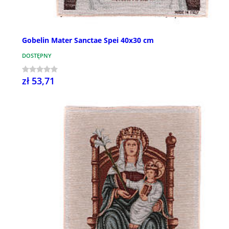
Gobelin Mater Sanctae Spei 40x30 cm
DOSTĘPNY
zł 53,71