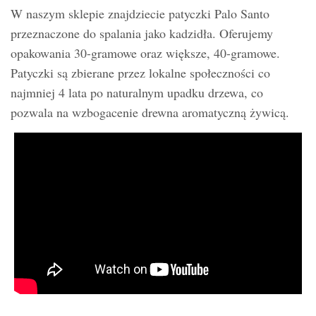
W naszym sklepie znajdziecie patyczki Palo Santo
przeznaczone do spalania jako kadzidła. Oferujemy
opakowania 30-gramowe oraz większe, 40-gramowe.
Patyczki są zbierane przez lokalne społeczności co
najmniej 4 lata po naturalnym upadku drzewa, co
pozwala na wzbogacenie drewna aromatyczną żywicą.