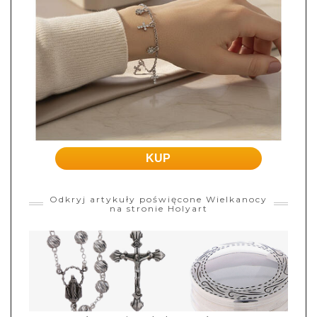
KUP
Odkryj artykuły poświęcone Wielkanocy
na stronie Holyart