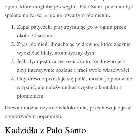
ognia, które mogłoby je zwęglić. Palo Santo powinno być
spalane na żarze, a nie na otwartym płomieniu.
Zapal patyczek, przytrzymując go w ogniu przez
około 30 sekund.
Zgaś płomień, dmuchając w drewno, które zacznie
wydzielać biały, aromatyczny dym.
Jeśli dym jest czarny, oznacza to, że drewno jest
zbyt intensywnie spalane i traci swoje właściwości.
Gdy drewno przestaje się palić, można je ponownie
rozpalić, ale należy unikać częstego kontaktu z
płomieniem.
Drewno można używać wielokrotnie, przechowując je w
ogniotrwałym pojemniku.
Kadzidła z Palo Santo