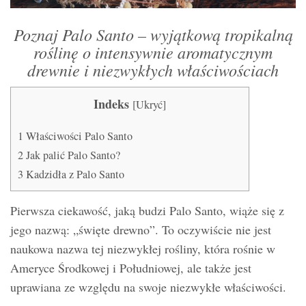
Poznaj Palo Santo – wyjątkową tropikalną
roślinę o intensywnie aromatycznym
drewnie i niezwykłych właściwościach
Indeks
[
Ukryć
]
1
Właściwości Palo Santo
2
Jak palić Palo Santo?
3
Kadzidła z Palo Santo
Pierwsza ciekawość, jaką budzi Palo Santo, wiąże się z
jego nazwą: „święte drewno”. To oczywiście nie jest
naukowa nazwa tej niezwykłej rośliny, która rośnie w
Ameryce Środkowej i Południowej, ale także jest
uprawiana ze względu na swoje niezwykłe właściwości.