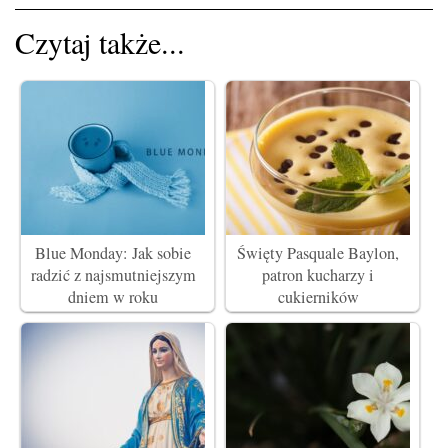
Czytaj także...
Blue Monday: Jak sobie
Święty Pasquale Baylon,
radzić z najsmutniejszym
patron kucharzy i
dniem w roku
cukierników