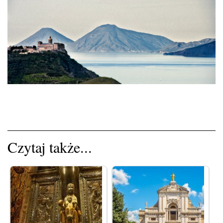
Czytaj także...