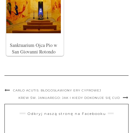
Sanktuarium Ojca Pio w
San Giovanni Rotondo
CARLO ACUTIS: BŁOGOSŁAWIONY ERY CYFROWEJ
KREW ŚW. JANUAREGO: JAK I KIEDY DOKONUJE SIĘ CUD
Odkryj naszą stronę na Facebooku