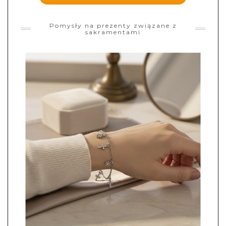
Pomysły na prezenty związane z
sakramentami