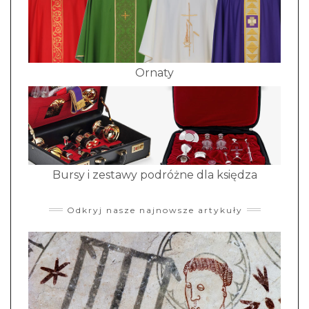
Ornaty
Bursy i zestawy podróżne dla księdza
Odkryj nasze najnowsze artykuły