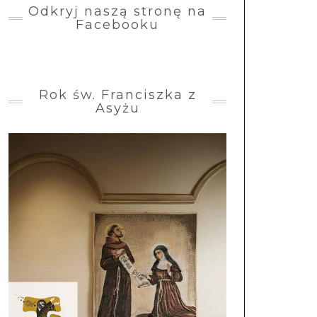
Odkryj naszą stronę na
Facebooku
Rok św. Franciszka z
Asyżu