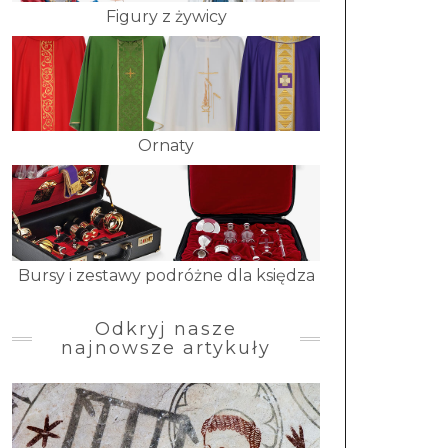
Figury z żywicy
Ornaty
Bursy i zestawy podróżne dla księdza
Odkryj nasze
najnowsze artykuły