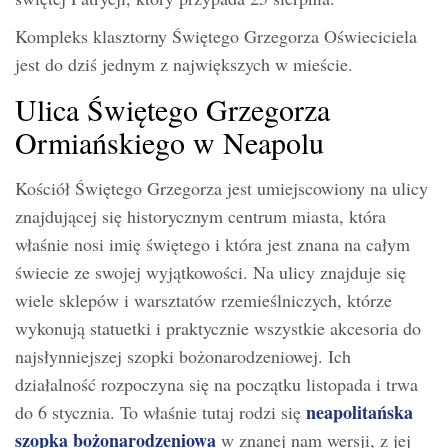
Kompleks klasztorny Świętego Grzegorza Oświeciciela
jest do dziś jednym z największych w mieście.
Ulica Świętego Grzegorza
Ormiańskiego w Neapolu
Kościół Świętego Grzegorza jest umiejscowiony na ulicy
znajdującej się historycznym centrum miasta, która
właśnie nosi imię świętego i która jest znana na całym
świecie ze swojej wyjątkowości. Na ulicy znajduje się
wiele sklepów i warsztatów rzemieślniczych, którze
wykonują statuetki i praktycznie wszystkie akcesoria do
najsłynniejszej szopki bożonarodzeniowej. Ich
działalność rozpoczyna się na początku listopada i trwa
neapolitańska
do 6 stycznia. To właśnie tutaj rodzi się
szopka bożonarodzeniowa
w znanej nam wersji, z jej