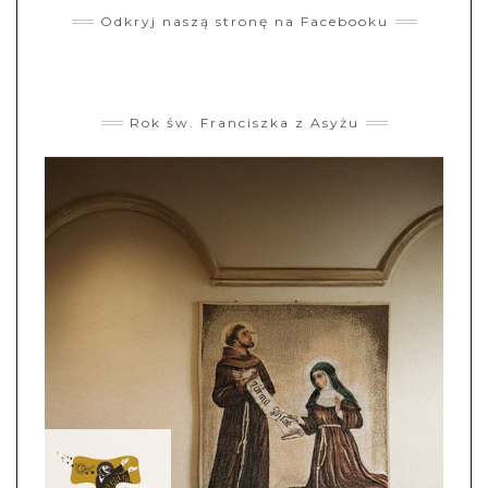
Odkryj naszą stronę na Facebooku
Rok św. Franciszka z Asyżu