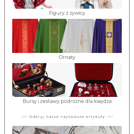
Figury z żywicy
Ornaty
Bursy i zestawy podróżne dla księdza
Odkryj nasze najnowsze artykuły