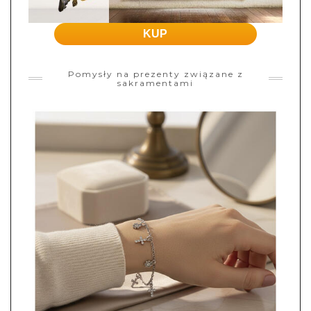
KUP
Pomysły na prezenty związane z
sakramentami