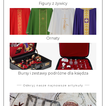
Figury z żywicy
Ornaty
Bursy i zestawy podróżne dla księdza
Odkryj nasze najnowsze artykuły